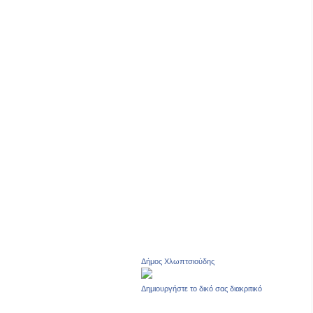
Δήμος Χλωπτσιούδης
Δημιουργήστε το δικό σας διακριτικό