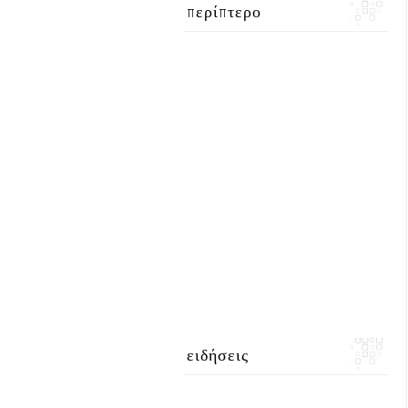
περίπτερο
ειδήσεις