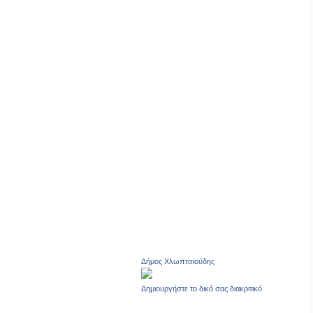
Δήμος Χλωπτσιούδης
Δημιουργήστε το δικό σας διακριτικό