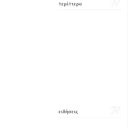
περίπτερο
ειδήσεις