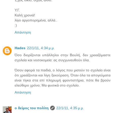
Υ.Γ.
Καλή χρονιά!
λίγο αργοπορημένα, αλλά..
:)
Απάντηση
Hades
22/1/11, 4:34 μ.μ.
Όσο διορίζονται υπάλληλοι στην Βουλή, δεν χρειαζόμαστε
σχολεία και νοσοκομεία: ας συγχωνευθούν όλα.
Όσον αφορά τα παιδιά, ο λόγος που μισούν το σχολείο είναι
ότι χρειάζονται και λίγη ξεκούραση. Όταν όλα τα απογεύματα
είναι τίγκα στα επί πληρωμή φροντιστήρια, πότε θα βρούν
ελεύθερο χρόνο; Μα φυσικά στο σχολείο.
Απάντηση
ο δείμος του πολίτη
22/1/11, 4:35 μ.μ.