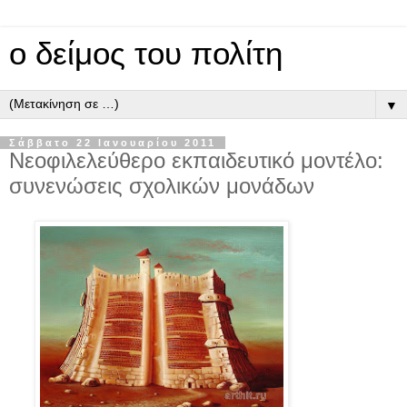
ο δείμος του πολίτη
▼
Σάββατο 22 Ιανουαρίου 2011
Νεοφιλελεύθερο εκπαιδευτικό μοντέλο:
συνενώσεις σχολικών μονάδων